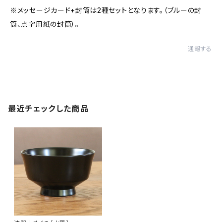
※メッセージカード+封筒は2種セットとなります。（ブルーの封
筒、点字用紙の封筒）。
通報する
最近チェックした商品