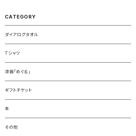
CATEGORY
ダイアログタオル
Tシャツ
漆器「めぐる」
ギフトチケット
本
その他