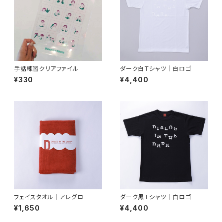
手話練習クリアファイル
ダーク白Ｔシャツ｜白ロゴ
¥330
¥4,400
フェイスタオル｜アレグロ
ダーク黒Ｔシャツ｜白ロゴ
¥1,650
¥4,400